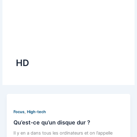
HD
,
Focus
High-tech
Qu’est-ce qu’un disque dur ?
Il y en a dans tous les ordinateurs et on l’appelle