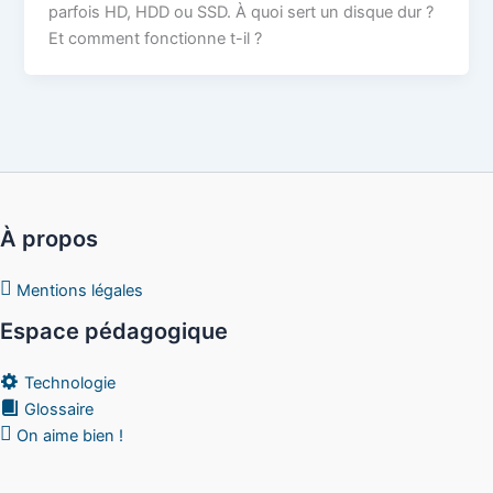
parfois HD, HDD ou SSD. À quoi sert un disque dur ?
Et comment fonctionne t-il ?
À propos
Mentions légales
Espace pédagogique
Technologie
Glossaire
On aime bien !