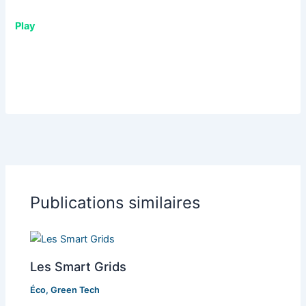
Play
Publications similaires
Les Smart Grids
Éco
,
Green Tech