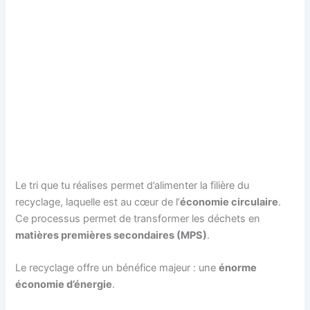
Le tri que tu réalises permet d’alimenter la filière du
recyclage, laquelle est au cœur de l’
économie circulaire
.
Ce processus permet de transformer les déchets en
matières premières secondaires (MPS)
.
Le recyclage offre un bénéfice majeur : une
énorme
économie d’énergie
.