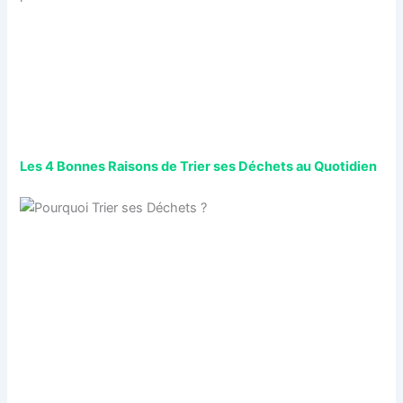
Les 4 Bonnes Raisons de Trier ses Déchets au Quotidien