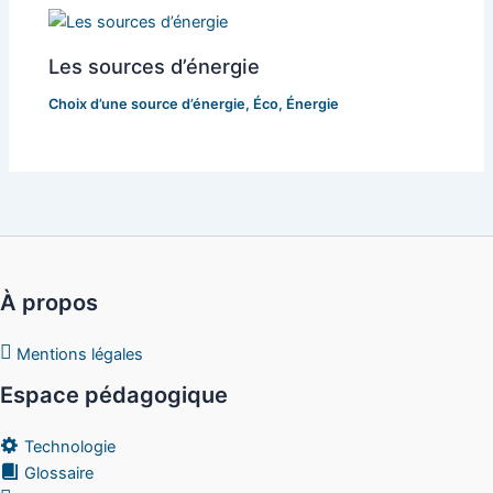
Les sources d’énergie
Choix d’une source d’énergie
,
Éco
,
Énergie
À propos
Mentions légales
Espace pédagogique
Technologie
Glossaire