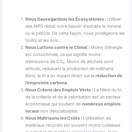
Nous Sauvegardons les Écosystèmes :
Utiliser
des MPS réduit notre besoin d’extraire le minerai
ou le pétrole. De cette façon, nous protégeons les
forêts et les sols.
Nous Luttons contre le Climat :
Moins d’énergie
est consommée, ce qui signifie moins
d’émissions de CO₂. Moins de déchets sont
enfouis, réduisant la production de méthane.
Ainsi, le tri a un impact direct sur la
réduction de
l’empreinte carbone
.
Nous Créons des Emplois Verts :
La filière du tri,
de la collecte et de la valorisation est un secteur
économique qui soutient de
nombreux emplois
locaux
non délocalisables.
Nous Maîtrisons les Coûts :
L’utilisation de
matériaux recyclés est souvent moins coûteuse