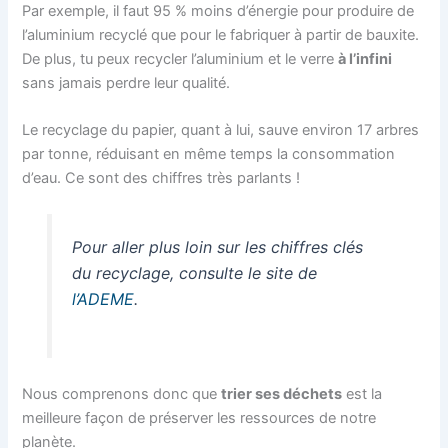
Par exemple, il faut 95 % moins d’énergie pour produire de
l’aluminium recyclé que pour le fabriquer à partir de bauxite.
De plus, tu peux recycler l’aluminium et le verre
à l’infini
sans jamais perdre leur qualité.
Le recyclage du papier, quant à lui, sauve environ 17 arbres
par tonne, réduisant en même temps la consommation
d’eau. Ce sont des chiffres très parlants !
Pour aller plus loin sur les chiffres clés
du recyclage, consulte le site de
l’ADEME
.
Nous comprenons donc que
trier ses déchets
est la
meilleure façon de préserver les ressources de notre
planète.