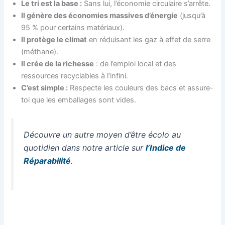
Le tri est la base :
Sans lui, l’économie circulaire s’arrête.
Il génère des économies massives d’énergie
(jusqu’à
95 % pour certains matériaux).
Il protège le climat
en réduisant les gaz à effet de serre
(méthane).
Il crée de la richesse
: de l’emploi local et des
ressources recyclables à l’infini.
C’est simple :
Respecte les couleurs des bacs et assure-
toi que les emballages sont vides.
Découvre un autre moyen d’être écolo au
quotidien dans notre article sur
l’Indice de
Réparabilité
.