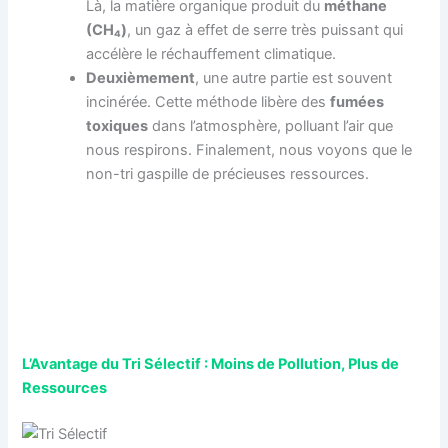
Là, la matière organique produit du
méthane
(CH₄)
, un gaz à effet de serre très puissant qui
accélère le réchauffement climatique.
Deuxièmement
, une autre partie est souvent
incinérée. Cette méthode libère des
fumées
toxiques
dans l’atmosphère, polluant l’air que
nous respirons. Finalement, nous voyons que le
non-tri gaspille de précieuses ressources.
L’Avantage du Tri Sélectif : Moins de Pollution, Plus de
Ressources