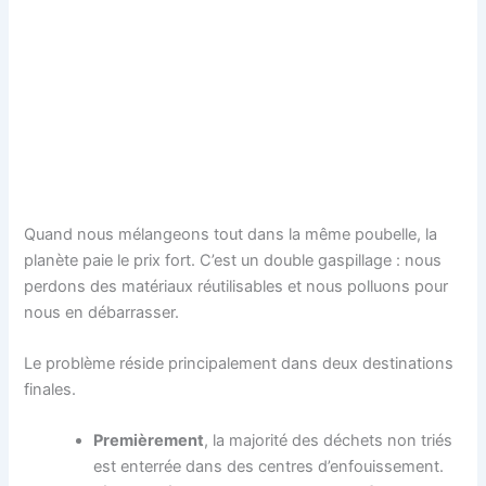
Quand nous mélangeons tout dans la même poubelle, la
planète paie le prix fort. C’est un double gaspillage : nous
perdons des matériaux réutilisables et nous polluons pour
nous en débarrasser.
Le problème réside principalement dans deux destinations
finales.
Premièrement
, la majorité des déchets non triés
est enterrée dans des centres d’enfouissement.