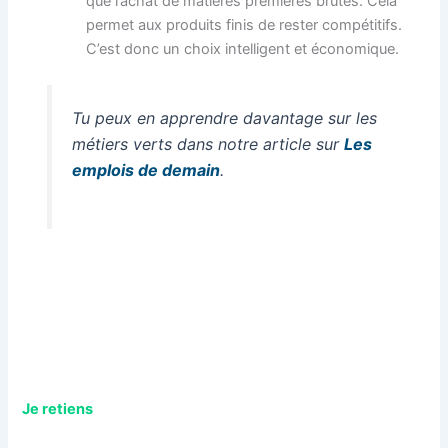
que l’achat de matières premières brutes. Cela
permet aux produits finis de rester compétitifs.
C’est donc un choix intelligent et économique.
Tu peux en apprendre davantage sur les
métiers verts dans notre article sur
Les
emplois de demain
.
Je retiens