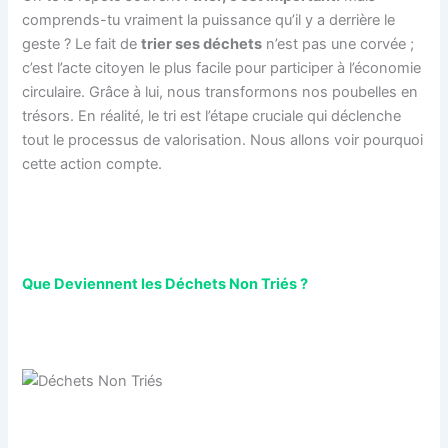
comprends-tu vraiment la puissance qu’il y a derrière le
geste ? Le fait de
trier ses déchets
n’est pas une corvée ;
c’est l’acte citoyen le plus facile pour participer à l’économie
circulaire. Grâce à lui, nous transformons nos poubelles en
trésors. En réalité, le tri est l’étape cruciale qui déclenche
tout le processus de valorisation. Nous allons voir pourquoi
cette action compte.
Que Deviennent les Déchets Non Triés ?