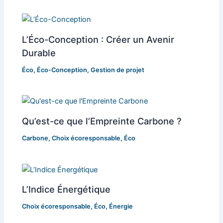
L’Éco-Conception : Créer un Avenir
Durable
Éco
,
Éco-Conception
,
Gestion de projet
Qu’est-ce que l’Empreinte Carbone ?
Carbone
,
Choix écoresponsable
,
Éco
L’Indice Énergétique
Choix écoresponsable
,
Éco
,
Énergie