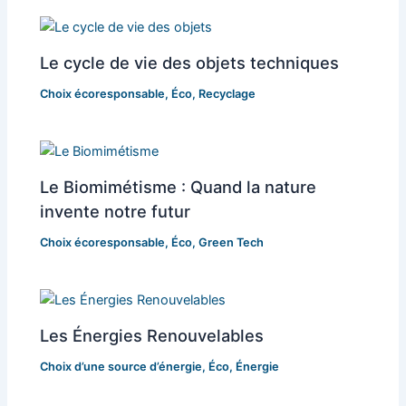
Le cycle de vie des objets techniques
Choix écoresponsable
,
Éco
,
Recyclage
Le Biomimétisme : Quand la nature
invente notre futur
Choix écoresponsable
,
Éco
,
Green Tech
Les Énergies Renouvelables
Choix d’une source d’énergie
,
Éco
,
Énergie