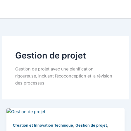
Gestion de projet
Gestion de projet avec une planification
rigoureuse, incluant l’écoconception et la révision
des processus.
,
,
Création et Innovation Technique
Gestion de projet