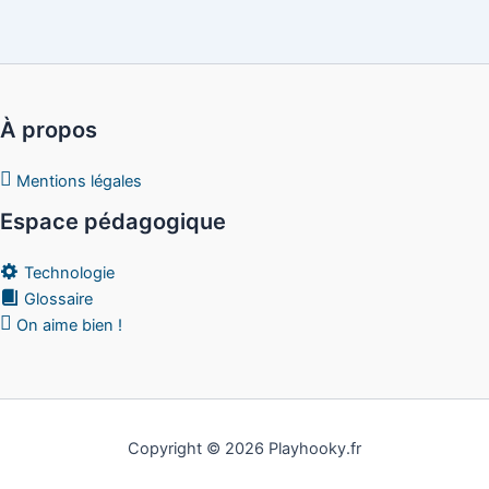
À propos
Mentions légales
Espace pédagogique
Technologie
Glossaire
On aime bien !
Copyright © 2026 Playhooky.fr