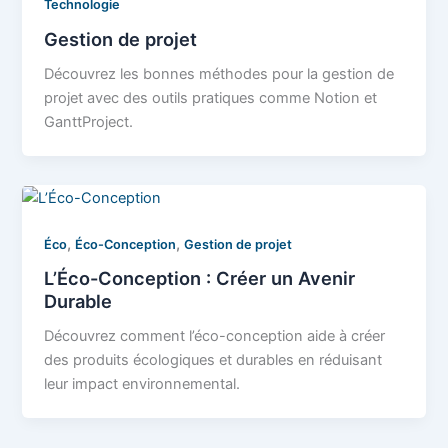
Technologie
Gestion de projet
Découvrez les bonnes méthodes pour la gestion de
projet avec des outils pratiques comme Notion et
GanttProject.
,
,
Éco
Éco-Conception
Gestion de projet
L’Éco-Conception : Créer un Avenir
Durable
Découvrez comment l’éco-conception aide à créer
des produits écologiques et durables en réduisant
leur impact environnemental.