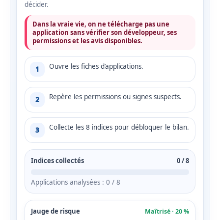
décider.
Dans la vraie vie, on ne télécharge pas une
application sans vérifier son développeur, ses
permissions et les avis disponibles.
Ouvre les fiches d’applications.
1
Repère les permissions ou signes suspects.
2
Collecte les 8 indices pour débloquer le bilan.
3
Indices collectés
0 / 8
Applications analysées : 0 / 8
Jauge de risque
Maîtrisé · 20 %