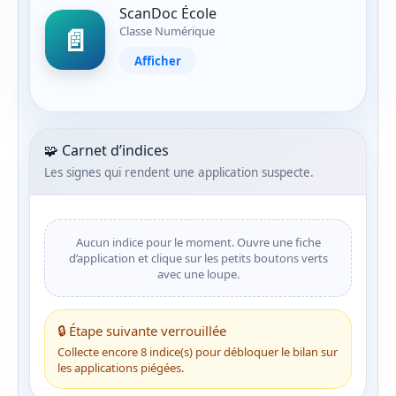
ScanDoc École
📄
Classe Numérique
Afficher
🧩 Carnet d’indices
Les signes qui rendent une application suspecte.
Aucun indice pour le moment. Ouvre une fiche
d’application et clique sur les petits boutons verts
avec une loupe.
🔒 Étape suivante verrouillée
Collecte encore 8 indice(s) pour débloquer le bilan sur
les applications piégées.