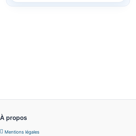
À propos
Mentions légales