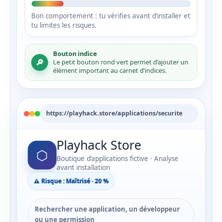
Bon comportement : tu vérifies avant d’installer et
tu limites les risques.
Bouton indice
🔎
Le petit bouton rond vert permet d’ajouter un
élément important au carnet d’indices.
https://playhack.store/applications/securite
Playhack Store
⬡
Boutique d’applications fictive · Analyse
avant installation
⚠️ Risque : Maîtrisé · 20 %
Rechercher une application, un développeur
ou une permission