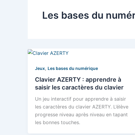
Les bases du numé
,
Jeux
Les bases du numérique
Clavier AZERTY : apprendre à
saisir les caractères du clavier
Un jeu interactif pour apprendre à saisir
les caractères du clavier AZERTY. L’élève
progresse niveau après niveau en tapant
les bonnes touches.