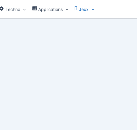
Techno
Applications
Jeux