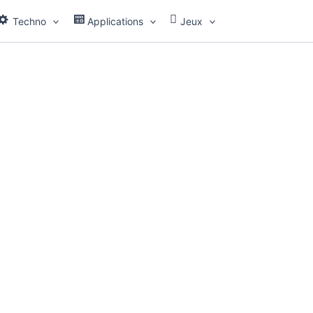
Techno
Applications
Jeux