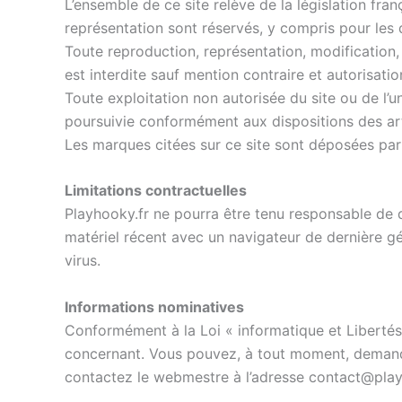
L’ensemble de ce site relève de la législation franç
représentation sont réservés, y compris pour les 
Toute reproduction, représentation, modification, 
est interdite sauf mention contraire et autorisati
Toute exploitation non autorisée du site ou de l’
poursuivie conformément aux dispositions des arti
Les marques citées sur ce site sont déposées par 
Limitations contractuelles
Playhooky.fr ne pourra être tenu responsable de dom
matériel récent avec un navigateur de dernière gé
virus.
Informations nominatives
Conformément à la Loi « informatique et Libertés 
concernant. Vous pouvez, à tout moment, demande
contactez le webmestre à l’adresse contact@play