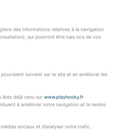
gistre des informations relatives à la navigation
nsultation), qui pourront être lues lors de vos
pourraient survenir sur le site et en améliorer les
 êtes déjà venu sur
www.playhooky.fr
tribuent à améliorer votre navigation et la rendre
médias sociaux et d’analyser notre trafic.