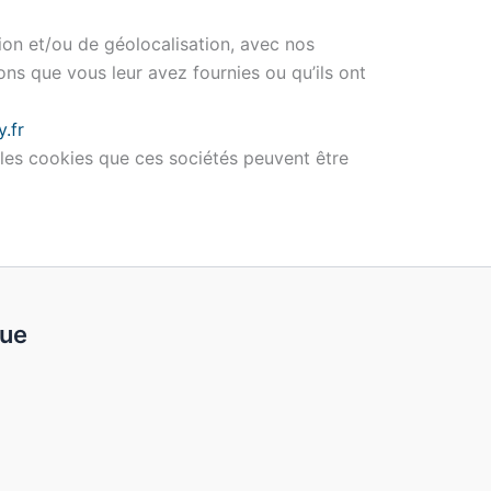
ion et/ou de géolocalisation, avec nos
ons que vous leur avez fournies ou qu’ils ont
.fr
 les cookies que ces sociétés peuvent être
que