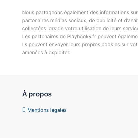
Nous partageons également des informations sur l’
partenaires médias sociaux, de publicité et d’anal
collectées lors de votre utilisation de leurs servic
Les partenaires de Playhooky.fr peuvent égalemen
Ils peuvent envoyer leurs propres cookies sur vot
amenées à exploiter.
À propos
Mentions légales