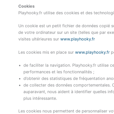
Cookies
Playhooky.fr utilise des cookies et des technologie
Un cookie est un petit fichier de données copié su
de votre ordinateur sur un site (telles que par ex
visites ultérieures sur
www.playhooky.fr
Les cookies mis en place sur
www.playhooky.fr
pe
de faciliter la navigation. Playhooky.fr utilise
performances et les fonctionnalités ;
d’obtenir des statistiques de fréquentation an
de collecter des données comportementales. C
auparavant, nous aident à identifier quelles inf
plus intéressante.
Les cookies nous permettent de personnaliser votr