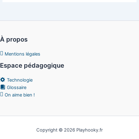
À propos
Mentions légales
Espace pédagogique
Technologie
Glossaire
On aime bien !
Copyright © 2026 Playhooky.fr