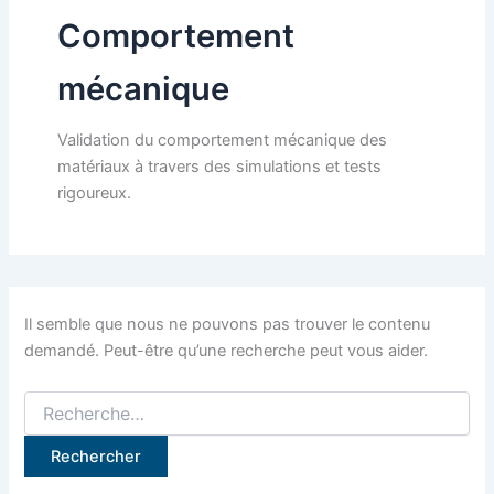
Comportement
mécanique
Validation du comportement mécanique des
matériaux à travers des simulations et tests
rigoureux.
Il semble que nous ne pouvons pas trouver le contenu
demandé. Peut-être qu’une recherche peut vous aider.
Rechercher :