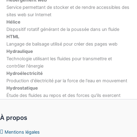
Hébergement web
Service permettant de stocker et de rendre accessibles des
sites web sur Internet
Hélice
Dispositif rotatif générant de la poussée dans un fluide
HTML
Langage de balisage utilisé pour créer des pages web
Hydraulique
Technologie utilisant les fluides pour transmettre et
contrôler l'énergie
Hydroélectricité
Production d'électricité par la force de l'eau en mouvement
Hydrostatique
Étude des fluides au repos et des forces qu'ils exercent
À propos
Mentions légales