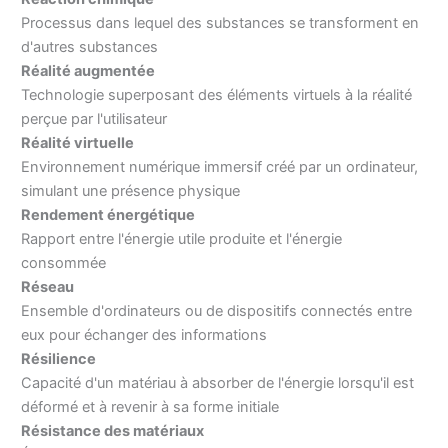
Processus dans lequel des substances se transforment en
d'autres substances
Réalité augmentée
Technologie superposant des éléments virtuels à la réalité
perçue par l'utilisateur
Réalité virtuelle
Environnement numérique immersif créé par un ordinateur,
simulant une présence physique
Rendement énergétique
Rapport entre l'énergie utile produite et l'énergie
consommée
Réseau
Ensemble d'ordinateurs ou de dispositifs connectés entre
eux pour échanger des informations
Résilience
Capacité d'un matériau à absorber de l'énergie lorsqu'il est
déformé et à revenir à sa forme initiale
Résistance des matériaux