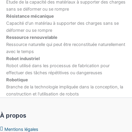
Étude de la capacité des matériaux à supporter des charges
sans se déformer ou se rompre
Résistance mécanique
Capacité d'un matériau à supporter des charges sans se
déformer ou se rompre
Ressource renouvelable
Ressource naturelle qui peut être reconstituée naturellement
avec le temps
Robot industriel
Robot utilisé dans les processus de fabrication pour
effectuer des tâches répétitives ou dangereuses
Robotique
Branche de la technologie impliquée dans la conception, la
construction et l'utilisation de robots
À propos
Mentions légales