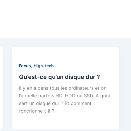
,
Focus
High-tech
Qu’est-ce qu’un disque dur ?
Il y en a dans tous les ordinateurs et on
l’appelle parfois HD, HDD ou SSD. À quoi
sert un disque dur ? Et comment
fonctionne t-il ?