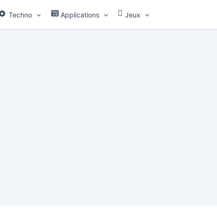
Techno
Applications
Jeux