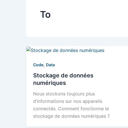
To
,
Code
Data
Stockage de données
numériques
Nous stockons toujours plus
d’informations sur nos appareils
connectés. Comment fonctionne le
stockage de données numériques ?