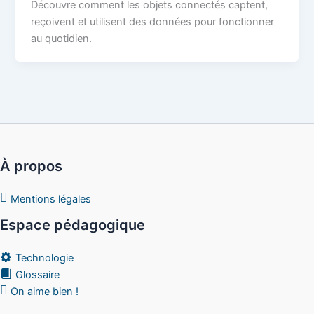
Découvre comment les objets connectés captent,
reçoivent et utilisent des données pour fonctionner
au quotidien.
À propos
Mentions légales
Espace pédagogique
Technologie
Glossaire
On aime bien !