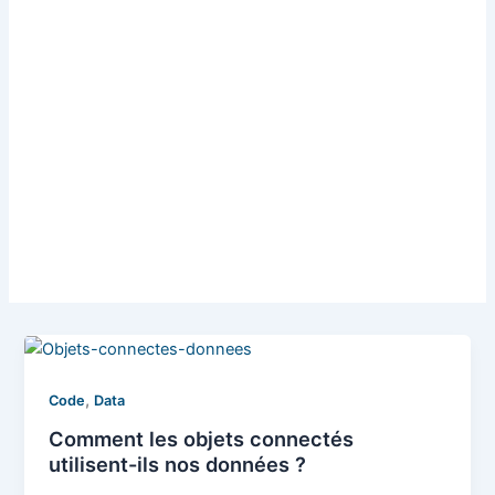
,
Code
Data
Comment les objets connectés
utilisent-ils nos données ?