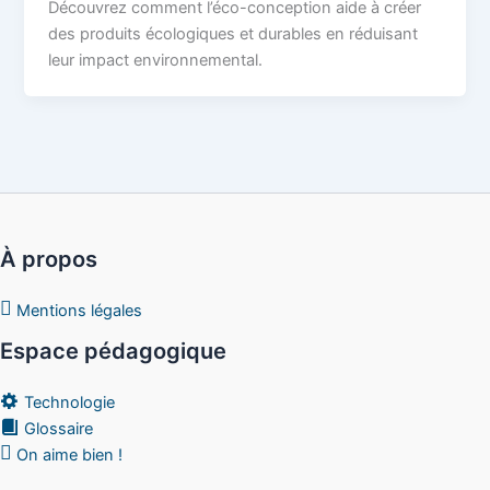
Découvrez comment l’éco-conception aide à créer
des produits écologiques et durables en réduisant
leur impact environnemental.
À propos
Mentions légales
Espace pédagogique
Technologie
Glossaire
On aime bien !