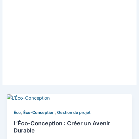
,
,
Éco
Éco-Conception
Gestion de projet
L’Éco-Conception : Créer un Avenir
Durable