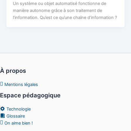
Un système ou objet automatisé fonctionne de
manière autonome grâce à son traitement de
l’information. Qu’est ce qu’une chaîne d’information ?
À propos
Mentions légales
Espace pédagogique
Technologie
Glossaire
On aime bien !