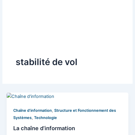
stabilité de vol
,
Chaîne d'information
Structure et Fonctionnement des
,
Systèmes
Technologie
La chaîne d’information