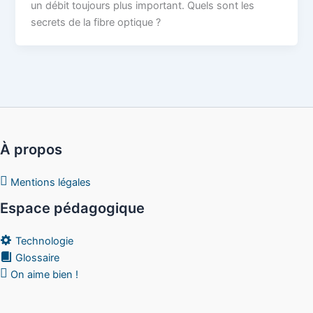
un débit toujours plus important. Quels sont les
secrets de la fibre optique ?
À propos
Mentions légales
Espace pédagogique
Technologie
Glossaire
On aime bien !