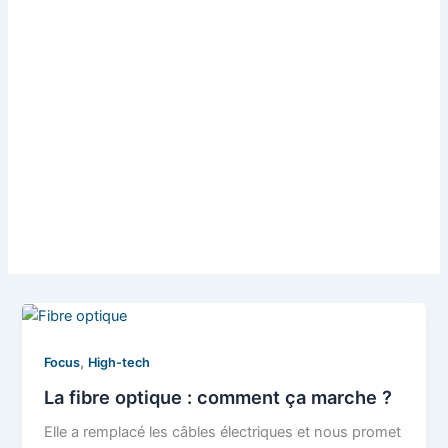
,
Focus
High-tech
La fibre optique : comment ça marche ?
Elle a remplacé les câbles électriques et nous promet