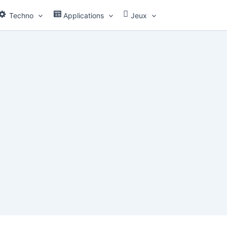
Techno
Applications
Jeux