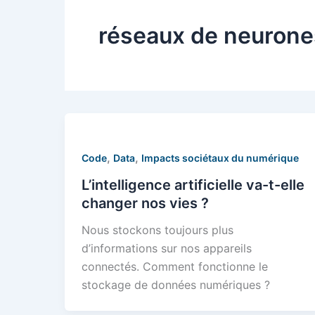
réseaux de neurone
,
,
Code
Data
Impacts sociétaux du numérique
L’intelligence artificielle va-t-elle
changer nos vies ?
Nous stockons toujours plus
d’informations sur nos appareils
connectés. Comment fonctionne le
stockage de données numériques ?