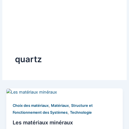
quartz
,
,
Choix des matériaux
Matériaux
Structure et
,
Fonctionnement des Systèmes
Technologie
Les matériaux minéraux