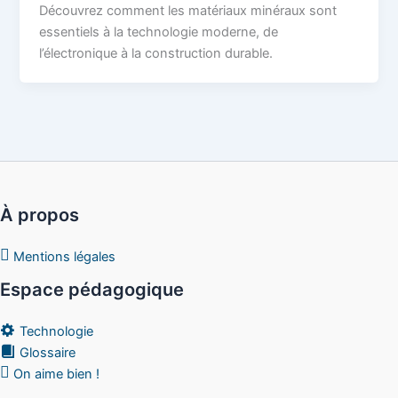
Découvrez comment les matériaux minéraux sont
essentiels à la technologie moderne, de
l’électronique à la construction durable.
À propos
Mentions légales
Espace pédagogique
Technologie
Glossaire
On aime bien !