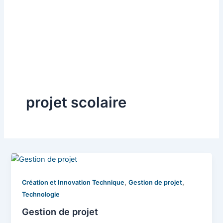
projet scolaire
,
,
Création et Innovation Technique
Gestion de projet
Technologie
Gestion de projet