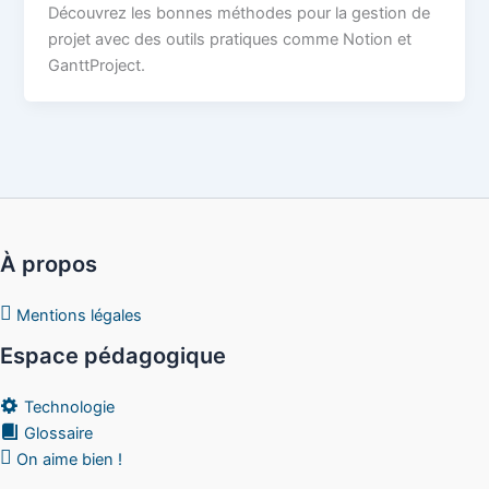
Découvrez les bonnes méthodes pour la gestion de
projet avec des outils pratiques comme Notion et
GanttProject.
À propos
Mentions légales
Espace pédagogique
Technologie
Glossaire
On aime bien !