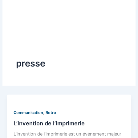
presse
,
Communication
Retro
L’invention de l’imprimerie
L’invention de l’imprimerie est un événement majeur