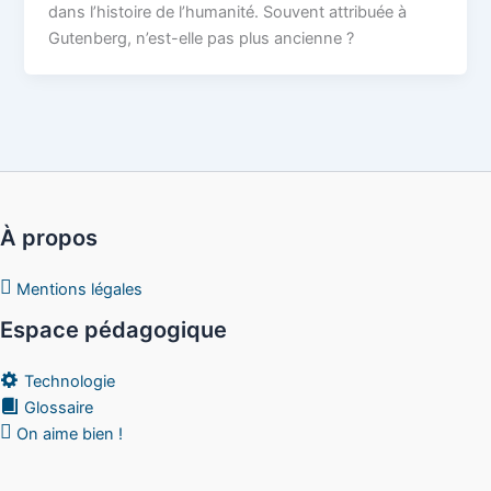
dans l’histoire de l’humanité. Souvent attribuée à
Gutenberg, n’est-elle pas plus ancienne ?
À propos
Mentions légales
Espace pédagogique
Technologie
Glossaire
On aime bien !