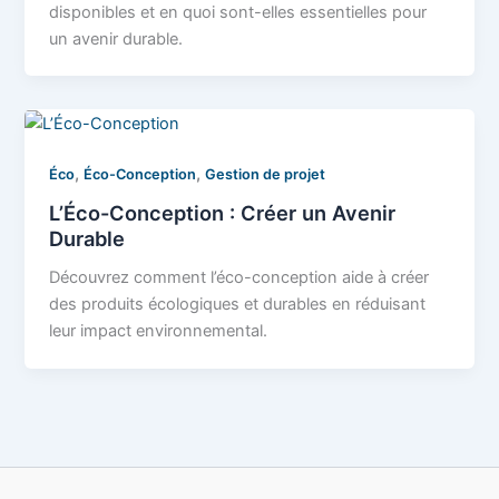
disponibles et en quoi sont-elles essentielles pour
un avenir durable.
,
,
Éco
Éco-Conception
Gestion de projet
L’Éco-Conception : Créer un Avenir
Durable
Découvrez comment l’éco-conception aide à créer
des produits écologiques et durables en réduisant
leur impact environnemental.