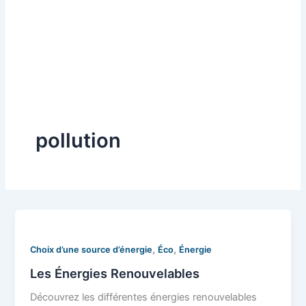
pollution
,
,
Choix d’une source d’énergie
Éco
Énergie
Les Énergies Renouvelables
Découvrez les différentes énergies renouvelables