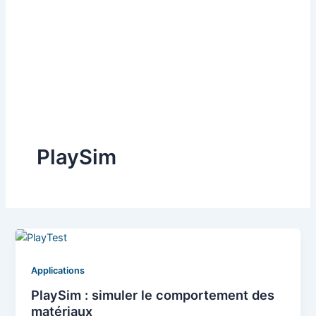
PlaySim
Applications
PlaySim : simuler le comportement des
matériaux