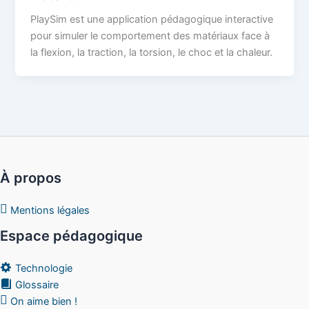
PlaySim est une application pédagogique interactive
pour simuler le comportement des matériaux face à
la flexion, la traction, la torsion, le choc et la chaleur.
À propos
Mentions légales
Espace pédagogique
Technologie
Glossaire
On aime bien !