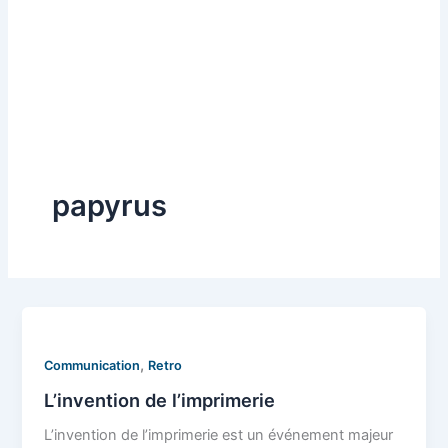
papyrus
,
Communication
Retro
L’invention de l’imprimerie
L’invention de l’imprimerie est un événement majeur