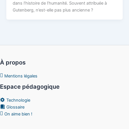
dans l’histoire de l’humanité. Souvent attribuée à
Gutenberg, n’est-elle pas plus ancienne ?
À propos
Mentions légales
Espace pédagogique
Technologie
Glossaire
On aime bien !