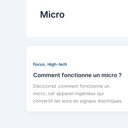
Micro
,
Focus
High-tech
Comment fonctionne un micro ?
Découvrez comment fonctionne un
micro, cet appareil ingénieux qui
convertit les sons en signaux électriques.