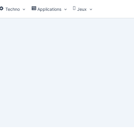
Techno
Applications
Jeux