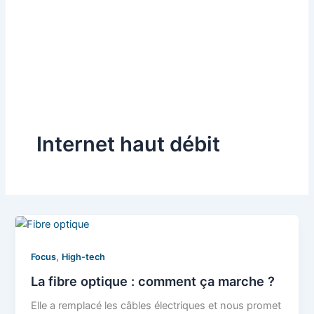
Internet haut débit
,
Focus
High-tech
La fibre optique : comment ça marche ?
Elle a remplacé les câbles électriques et nous promet