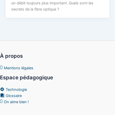
un débit toujours plus important. Quels sont les
secrets de la fibre optique ?
À propos
Mentions légales
Espace pédagogique
Technologie
Glossaire
On aime bien !