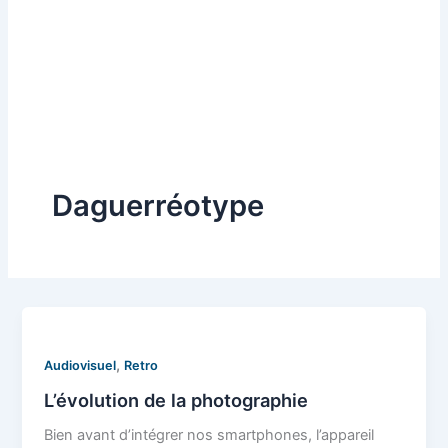
Daguerréotype
,
Audiovisuel
Retro
L’évolution de la photographie
Bien avant d’intégrer nos smartphones, l’appareil