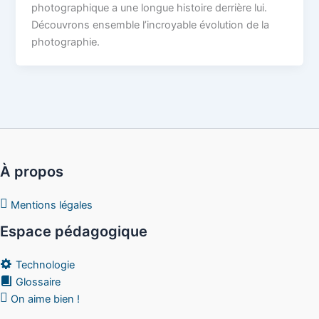
photographique a une longue histoire derrière lui.
Découvrons ensemble l’incroyable évolution de la
photographie.
À propos
Mentions légales
Espace pédagogique
Technologie
Glossaire
On aime bien !