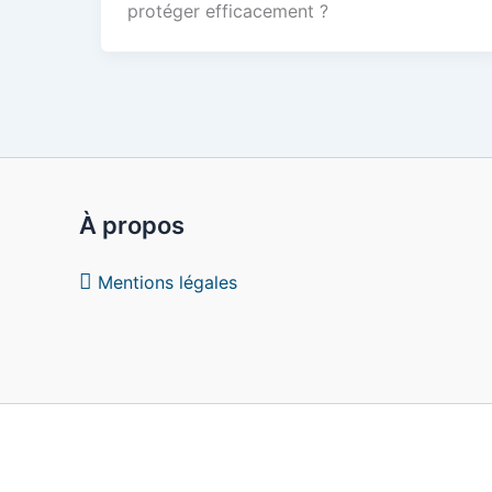
protéger efficacement ?
À propos
Mentions légales