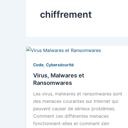
chiffrement
,
Code
Cybersécurité
Virus, Malwares et
Ransomwares
Les virus, malwares et ransomwares sont
des menaces courantes sur Internet qui
peuvent causer de sérieux problèmes.
Comment ces différentes menaces
fonctionnent-elles et comment s’en