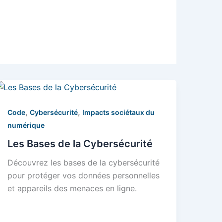
,
,
Code
Cybersécurité
Impacts sociétaux du
numérique
Les Bases de la Cybersécurité
Découvrez les bases de la cybersécurité
pour protéger vos données personnelles
et appareils des menaces en ligne.