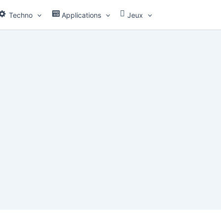
Techno
Applications
Jeux