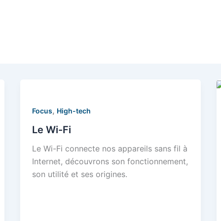
,
Focus
High-tech
Le Wi-Fi
Le Wi-Fi connecte nos appareils sans fil à
Internet, découvrons son fonctionnement,
son utilité et ses origines.