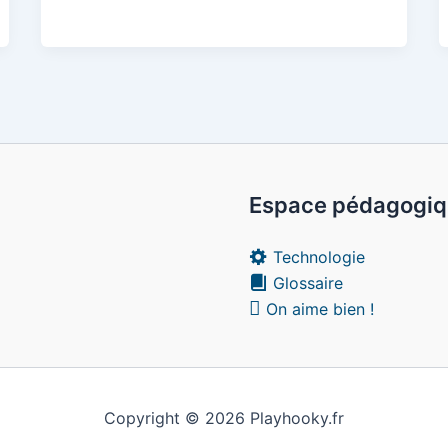
Espace pédagogi
Technologie
Glossaire
On aime bien !
Copyright © 2026 Playhooky.fr