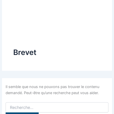
Brevet
Il semble que nous ne pouvons pas trouver le contenu
demandé. Peut-être qu’une recherche peut vous aider.
Rechercher :