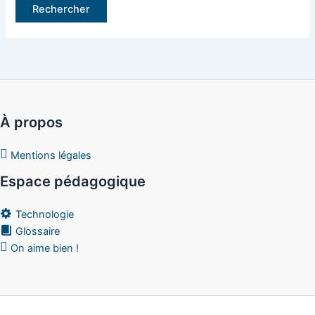
À propos
Mentions légales
Espace pédagogique
Technologie
Glossaire
On aime bien !