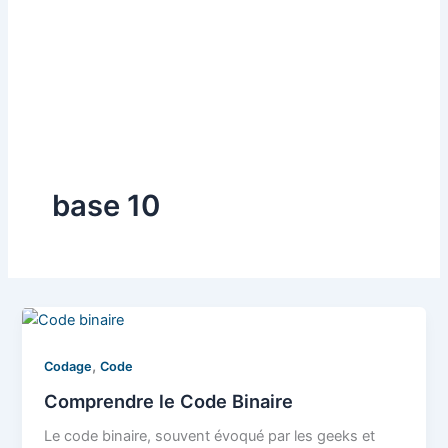
base 10
,
Codage
Code
Comprendre le Code Binaire
Le code binaire, souvent évoqué par les geeks et