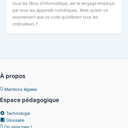
tous les férus d’informatique, est le langage employé
par tous les appareils numériques. Mais qu’est-ce
exactement que ce code qu’utilisent tous les
ordinateurs ?
À propos
Mentions légales
Espace pédagogique
Technologie
Glossaire
On aime bien !