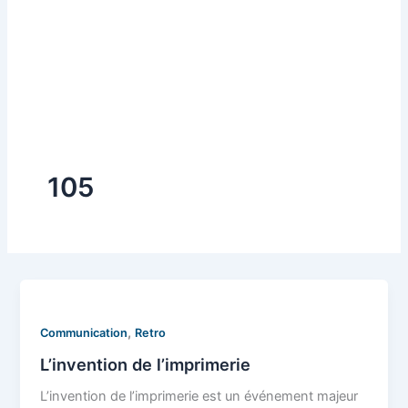
105
,
Communication
Retro
L’invention de l’imprimerie
L’invention de l’imprimerie est un événement majeur