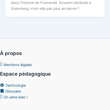
dans l’histoire de l’humanité. Souvent attribuée à
Gutenberg, n’est-elle pas plus ancienne ?
À propos
Mentions légales
Espace pédagogique
Technologie
Glossaire
On aime bien !