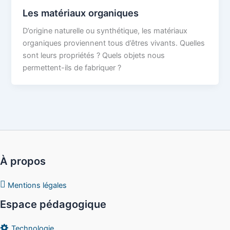
Les matériaux organiques
D’origine naturelle ou synthétique, les matériaux
organiques proviennent tous d’êtres vivants. Quelles
sont leurs propriétés ? Quels objets nous
permettent-ils de fabriquer ?
À propos
Mentions légales
Espace pédagogique
Technologie