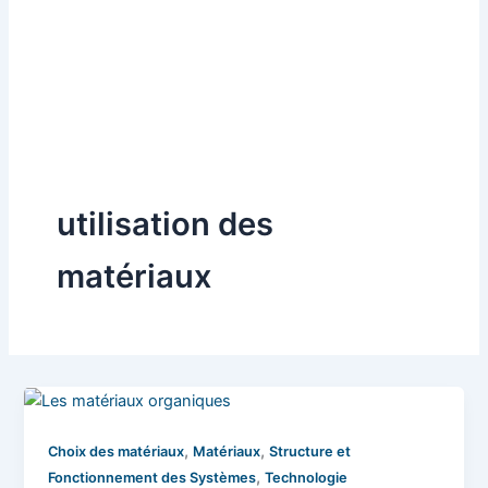
utilisation des
matériaux
,
,
Choix des matériaux
Matériaux
Structure et
,
Fonctionnement des Systèmes
Technologie