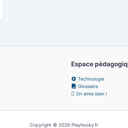
Espace pédagogi
Technologie
Glossaire
On aime bien !
Copyright © 2026 Playhooky.fr