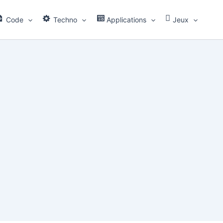
Code
Techno
Applications
Jeux