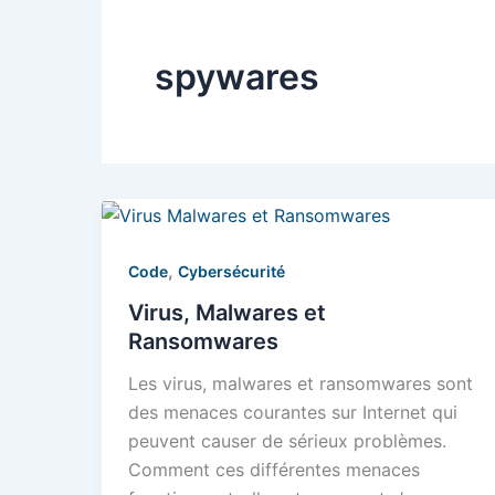
spywares
,
Code
Cybersécurité
Virus, Malwares et
Ransomwares
Les virus, malwares et ransomwares sont
des menaces courantes sur Internet qui
peuvent causer de sérieux problèmes.
Comment ces différentes menaces