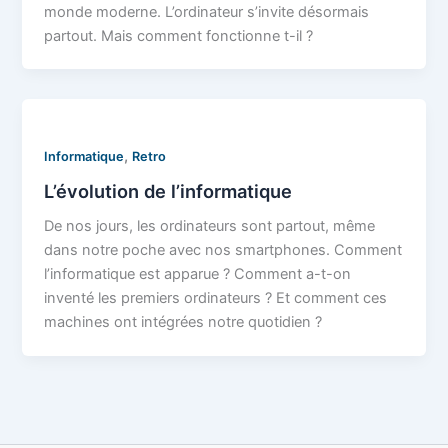
monde moderne. L’ordinateur s’invite désormais
partout. Mais comment fonctionne t-il ?
,
Informatique
Retro
L’évolution de l’informatique
De nos jours, les ordinateurs sont partout, même
dans notre poche avec nos smartphones. Comment
l’informatique est apparue ? Comment a-t-on
inventé les premiers ordinateurs ? Et comment ces
machines ont intégrées notre quotidien ?