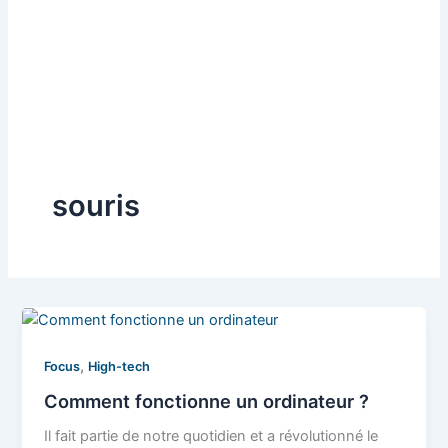
souris
,
Focus
High-tech
Comment fonctionne un ordinateur ?
Il fait partie de notre quotidien et a révolutionné le