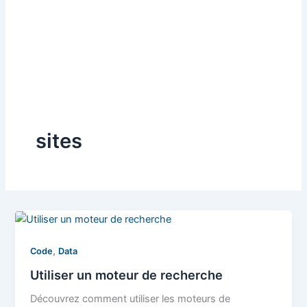
sites
,
Code
Data
Utiliser un moteur de recherche
Découvrez comment utiliser les moteurs de