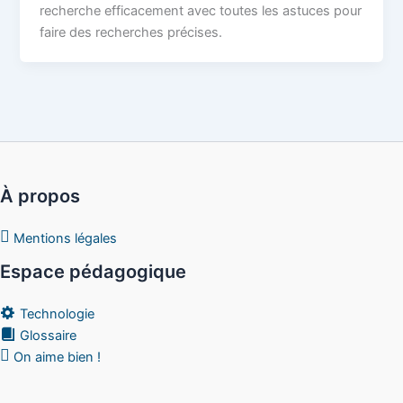
recherche efficacement avec toutes les astuces pour
faire des recherches précises.
À propos
Mentions légales
Espace pédagogique
Technologie
Glossaire
On aime bien !