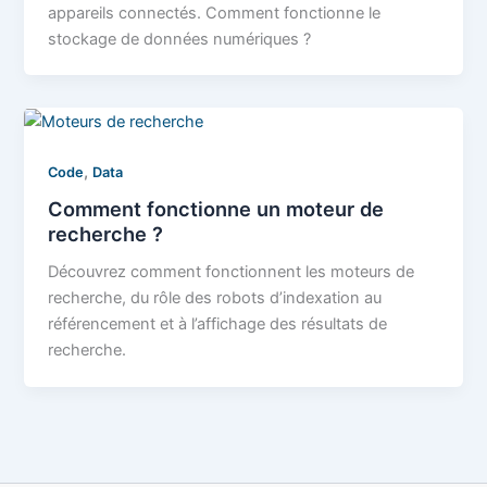
appareils connectés. Comment fonctionne le
stockage de données numériques ?
,
Code
Data
Comment fonctionne un moteur de
recherche ?
Découvrez comment fonctionnent les moteurs de
recherche, du rôle des robots d’indexation au
référencement et à l’affichage des résultats de
recherche.