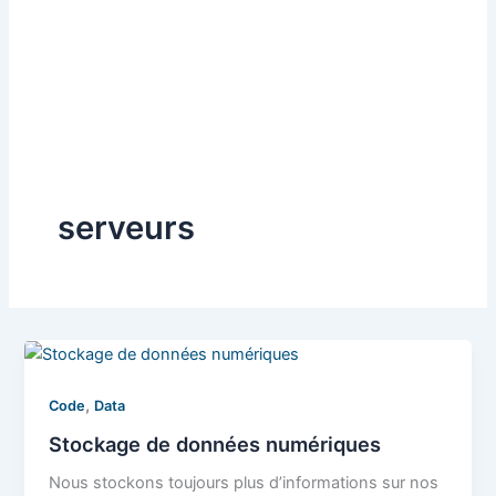
serveurs
,
Code
Data
Stockage de données numériques
Nous stockons toujours plus d’informations sur nos