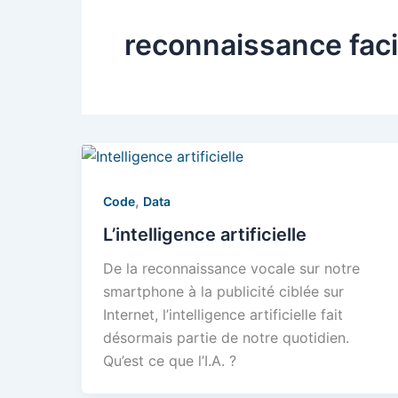
reconnaissance faci
,
Code
Data
L’intelligence artificielle
De la reconnaissance vocale sur notre
smartphone à la publicité ciblée sur
Internet, l’intelligence artificielle fait
désormais partie de notre quotidien.
Qu’est ce que l’I.A. ?