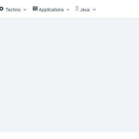
Techno
Applications
Jeux