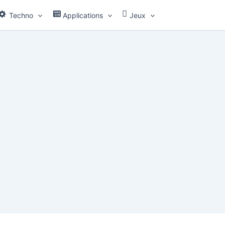
Techno
Applications
Jeux