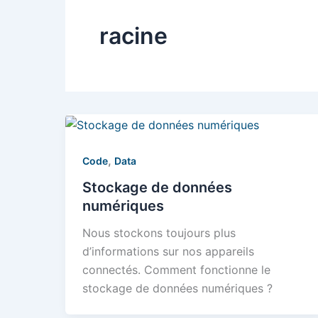
racine
,
Code
Data
Stockage de données
numériques
Nous stockons toujours plus
d’informations sur nos appareils
connectés. Comment fonctionne le
stockage de données numériques ?