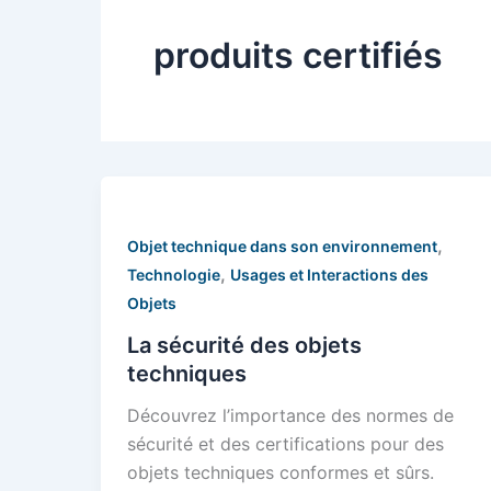
produits certifiés
,
Objet technique dans son environnement
,
Technologie
Usages et Interactions des
Objets
La sécurité des objets
techniques
Découvrez l’importance des normes de
sécurité et des certifications pour des
objets techniques conformes et sûrs.