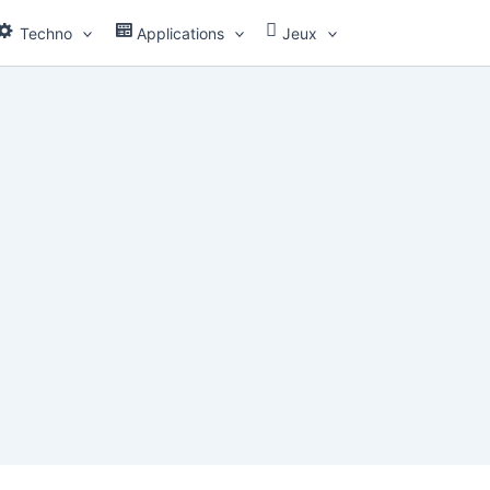
Techno
Applications
Jeux