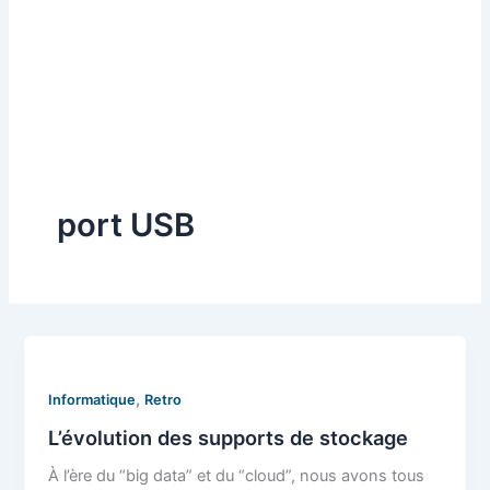
port USB
,
Informatique
Retro
L’évolution des supports de stockage
À l’ère du “big data” et du “cloud”, nous avons tous