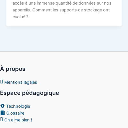
accès à une immense quantité de données sur nos
appareils. Comment les supports de stockage ont
évolué ?
À propos
Mentions légales
Espace pédagogique
Technologie
Glossaire
On aime bien !