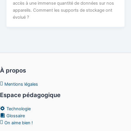
accès à une immense quantité de données sur nos
appareils. Comment les supports de stockage ont
évolué ?
À propos
Mentions légales
Espace pédagogique
Technologie
Glossaire
On aime bien !