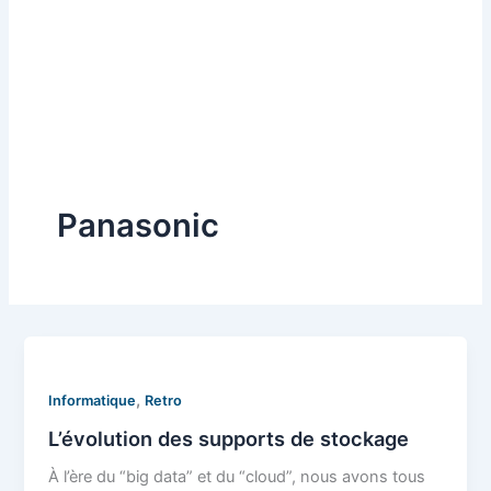
Panasonic
,
Informatique
Retro
L’évolution des supports de stockage
À l’ère du “big data” et du “cloud”, nous avons tous