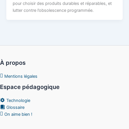
pour choisir des produits durables et réparables, et
lutter contre l’obsolescence programmée.
À propos
Mentions légales
Espace pédagogique
Technologie
Glossaire
On aime bien !