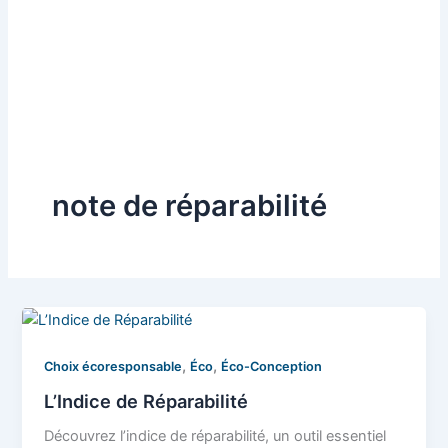
note de réparabilité
,
,
Choix écoresponsable
Éco
Éco-Conception
L’Indice de Réparabilité
Découvrez l’indice de réparabilité, un outil essentiel