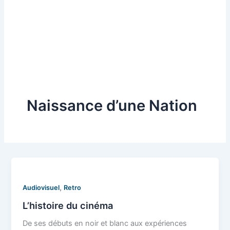
Naissance d’une Nation
,
Audiovisuel
Retro
L’histoire du cinéma
De ses débuts en noir et blanc aux expériences