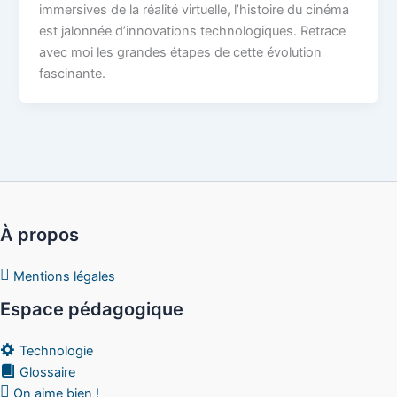
immersives de la réalité virtuelle, l’histoire du cinéma
est jalonnée d’innovations technologiques. Retrace
avec moi les grandes étapes de cette évolution
fascinante.
À propos
Mentions légales
Espace pédagogique
Technologie
Glossaire
On aime bien !