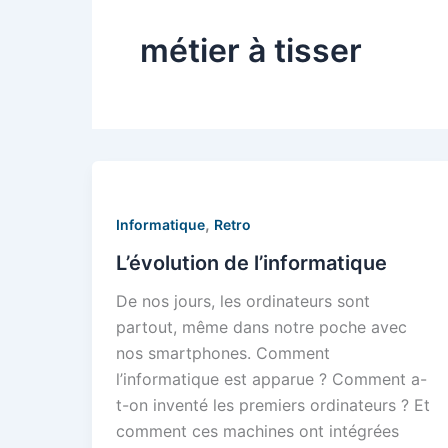
métier à tisser
,
Informatique
Retro
L’évolution de l’informatique
De nos jours, les ordinateurs sont
partout, même dans notre poche avec
nos smartphones. Comment
l’informatique est apparue ? Comment a-
t-on inventé les premiers ordinateurs ? Et
comment ces machines ont intégrées