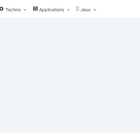
Techno
Applications
Jeux