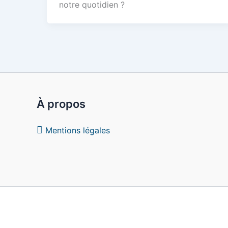
notre quotidien ?
À propos
Mentions légales