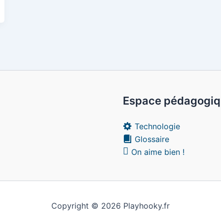
Espace pédagogi
Technologie
Glossaire
On aime bien !
Copyright © 2026 Playhooky.fr