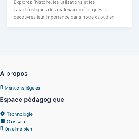
Explorez l’histoire, les utilisations et les
caractéristiques des matériaux métalliques, et
découvrez leur importance dans notre quotidien.
À propos
Mentions légales
Espace pédagogique
Technologie
Glossaire
On aime bien !