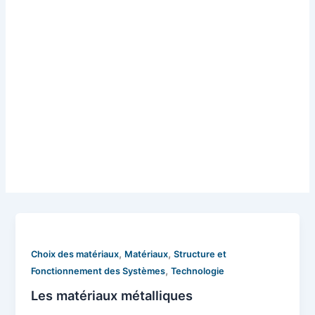
,
,
Choix des matériaux
Matériaux
Structure et
,
Fonctionnement des Systèmes
Technologie
Les matériaux métalliques