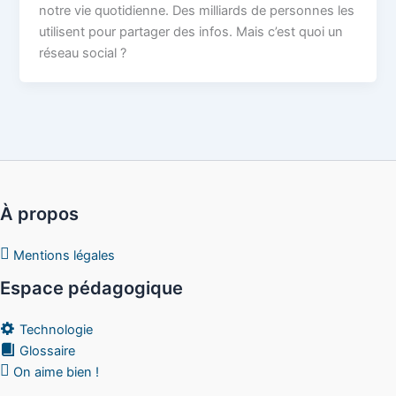
notre vie quotidienne. Des milliards de personnes les
utilisent pour partager des infos. Mais c’est quoi un
réseau social ?
À propos
Mentions légales
Espace pédagogique
Technologie
Glossaire
On aime bien !