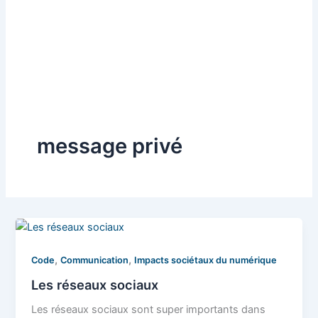
message privé
,
,
Code
Communication
Impacts sociétaux du numérique
Les réseaux sociaux
Les réseaux sociaux sont super importants dans