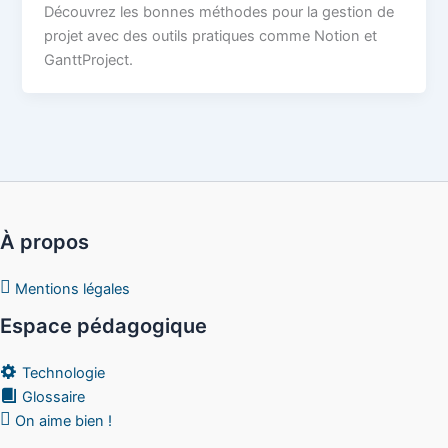
Découvrez les bonnes méthodes pour la gestion de
projet avec des outils pratiques comme Notion et
GanttProject.
À propos
Mentions légales
Espace pédagogique
Technologie
Glossaire
On aime bien !