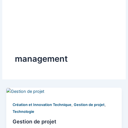
management
,
,
Création et Innovation Technique
Gestion de projet
Technologie
Gestion de projet