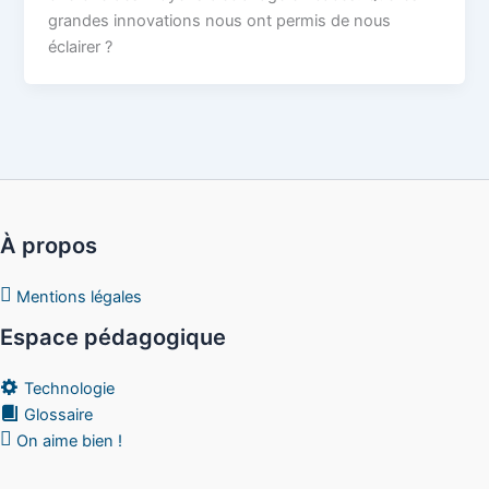
grandes innovations nous ont permis de nous
éclairer ?
À propos
Mentions légales
Espace pédagogique
Technologie
Glossaire
On aime bien !