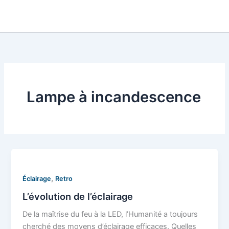
Lampe à incandescence
,
Éclairage
Retro
L’évolution de l’éclairage
De la maîtrise du feu à la LED, l’Humanité a toujours
cherché des moyens d’éclairage efficaces. Quelles