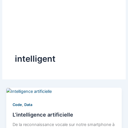
intelligent
,
Code
Data
L’intelligence artificielle
De la reconnaissance vocale sur notre smartphone à