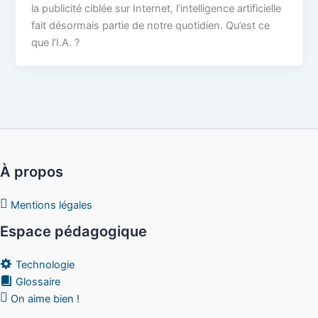
la publicité ciblée sur Internet, l’intelligence artificielle
fait désormais partie de notre quotidien. Qu’est ce
que l’I.A. ?
À propos
Mentions légales
Espace pédagogique
Technologie
Glossaire
On aime bien !