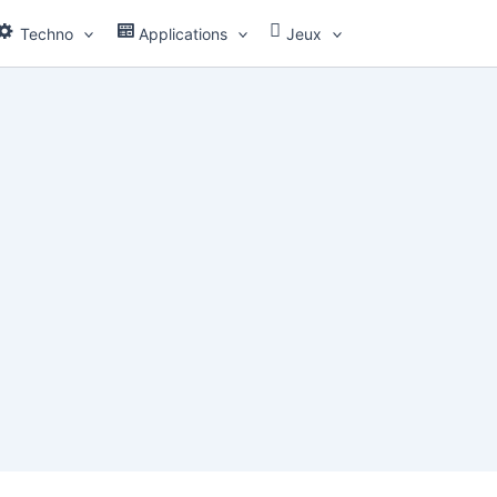
Techno
Applications
Jeux