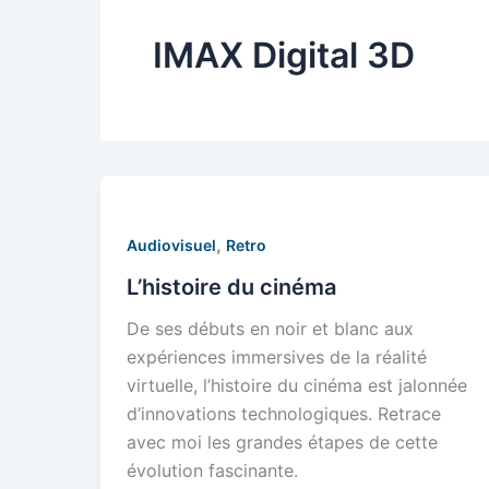
IMAX Digital 3D
,
Audiovisuel
Retro
L’histoire du cinéma
De ses débuts en noir et blanc aux
expériences immersives de la réalité
virtuelle, l’histoire du cinéma est jalonnée
d’innovations technologiques. Retrace
avec moi les grandes étapes de cette
évolution fascinante.