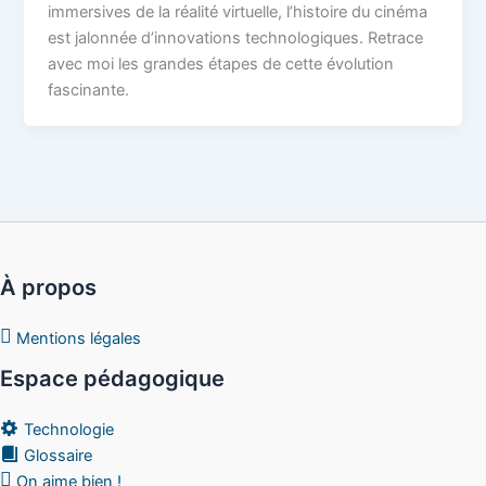
immersives de la réalité virtuelle, l’histoire du cinéma
est jalonnée d’innovations technologiques. Retrace
avec moi les grandes étapes de cette évolution
fascinante.
À propos
Mentions légales
Espace pédagogique
Technologie
Glossaire
On aime bien !