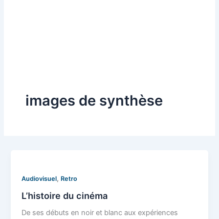
images de synthèse
,
Audiovisuel
Retro
L’histoire du cinéma
De ses débuts en noir et blanc aux expériences