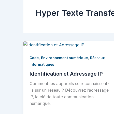
Hyper Texte Transfe
,
,
Code
Environnement numérique
Réseaux
informatiques
Identification et Adressage IP
Comment les appareils se reconnaissent-
ils sur un réseau ? Découvrez l’adressage
IP, la clé de toute communication
numérique.