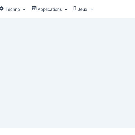
Techno
Applications
Jeux