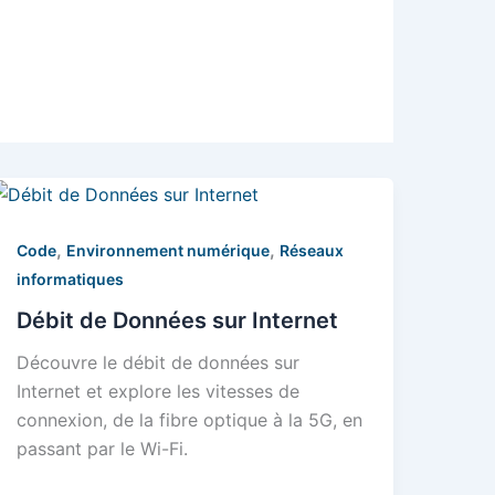
,
,
Code
Environnement numérique
Réseaux
informatiques
Débit de Données sur Internet
Découvre le débit de données sur
Internet et explore les vitesses de
connexion, de la fibre optique à la 5G, en
passant par le Wi-Fi.