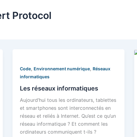
rt Protocol
,
,
Code
Environnement numérique
Réseaux
informatiques
Les réseaux informatiques
Aujourd’hui tous les ordinateurs, tablettes
et smartphones sont interconnectés en
réseau et reliés à Internet. Qu’est ce qu’un
réseau informatique ? Et comment les
ordinateurs communiquent t-ils ?