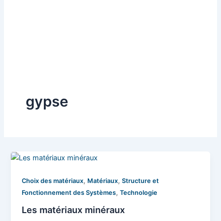
gypse
,
,
Choix des matériaux
Matériaux
Structure et
,
Fonctionnement des Systèmes
Technologie
Les matériaux minéraux