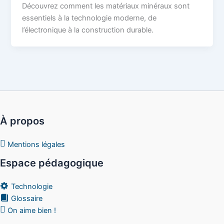
Découvrez comment les matériaux minéraux sont
essentiels à la technologie moderne, de
l’électronique à la construction durable.
À propos
Mentions légales
Espace pédagogique
Technologie
Glossaire
On aime bien !